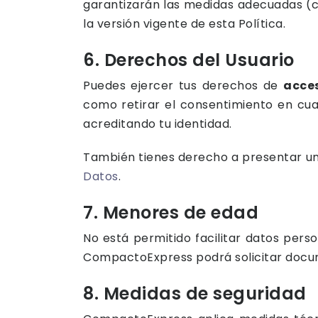
garantizarán las medidas adecuadas (c
la versión vigente de esta Política.
6. Derechos del Usuario
Puedes ejercer tus derechos de
acce
como retirar el consentimiento en cual
acreditando tu identidad.
También tienes derecho a presentar un
Datos
.
7. Menores de edad
No está permitido facilitar datos pers
CompactoExpress podrá solicitar docum
8. Medidas de seguridad